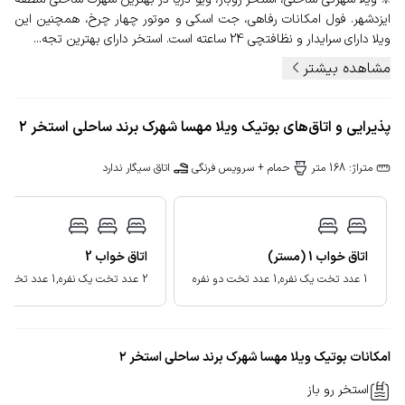
ایزدشهر. فول امکانات رفاهی، جت اسکی و موتور چهار چرخ، همچنین این
ویلا دارای سرایدار و نظافتچی 24 ساعته است. استخر دارای بهترین تجه...
مشاهده بیشتر
پذیرایی و اتاق‌های بوتیک‌ ویلا مهسا شهرک برند ساحلی استخر ۲
متراژ: 168 متر
حمام + سرویس فرنگی
اتاق سیگار ندارد
اتاق خواب
1
(مستر)
اتاق خواب
2
1 عدد تخت یک نفره,1 عدد تخت دو نفره
2 عدد تخت یک نفره,1 عدد تخت دو نفره
امکانات بوتیک‌ ویلا مهسا شهرک برند ساحلی استخر ۲
استخر رو باز