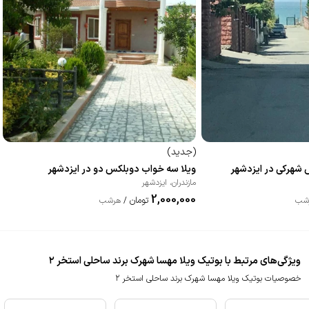
(
جدید
)
 شهرکی در ایزدشهر
ویلا سه خواب دوبلکس دو در ایزدشهر
مازندران
،
ایزدشهر
2,000,000
تومان
شب
/
هرشب
ویژگی‌های مرتبط با بوتیک‌ ویلا مهسا شهرک برند ساحلی استخر ۲
خصوصیات بوتیک‌ ویلا مهسا شهرک برند ساحلی استخر ۲