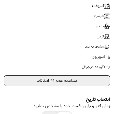
آشپزخانه
شومینه
بالکن
تراس
مشرف به دریا
تلویزیون
گیرنده دیجیتال
مشاهده همه 41 امکانات
انتخاب تاریخ
زمان آغاز و پایان اقامت خود را مشخص نمایید.