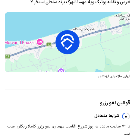
آدرس و نقشه بوتیک‌ ویلا مهسا شهرک برند ساحلی استخر ۲
ایران
,
مازندران
,
ایزدشهر
قوانین لغو رزرو
شرایط متعادل
تا ۷۲ ساعت مانده به روز شروع اقامت مهمان، لغو رزرو کاملا رایگان است
ک...