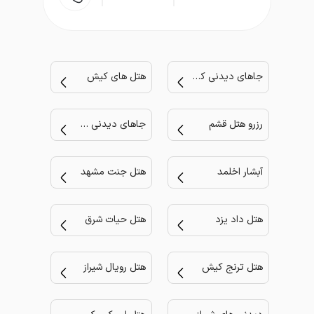
جاهای دیدنی کیش
هتل های کیش
رزرو هتل قشم
جاهای دیدنی مشهد
آبشار اخلمد
هتل جنت مشهد
هتل داد یزد
هتل حیات شرق
هتل ترنج کیش
هتل رویال شیراز