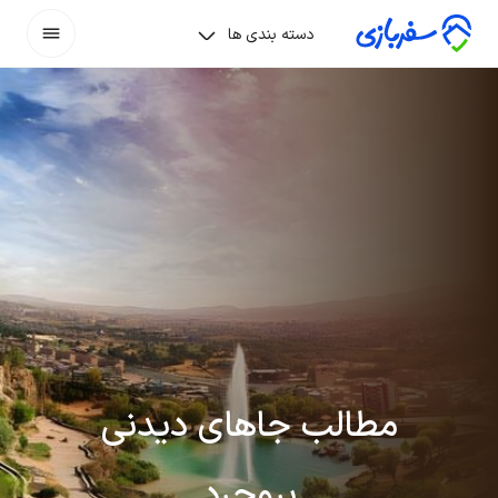
دسته بندی ها
مطالب جاهای دیدنی
بروجرد