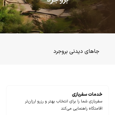
جاهای دیدنی بروجرد
خدمات سفربازی
سفربازی شما را برای انتخاب بهتر و رزرو ارزان‌تر
اقامتگاه راهنمایی می‌کند