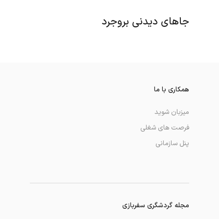
جاهای دیدنی بروجرد
همکاری با ما
میزبان شوید
فرصت های شغلی
پنل سازمانی
مجله گردشگری سفربازی