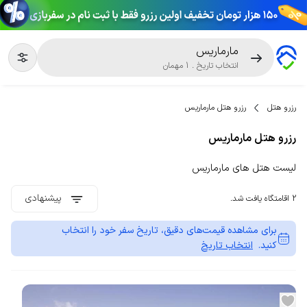
مارماریس
انتخاب تاریخ
.
1
مهمان
رزرو هتل
رزرو هتل مارماریس
رزرو هتل مارماریس
لیست هتل های مارماریس
پیشنهادی
2 اقامتگاه یافت شد.
برای مشاهده قیمت‌های دقیق، تاریخ سفر خود را انتخاب
کنید.
انتخاب تاریخ