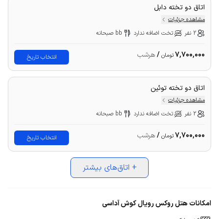
اتاق دو تخته دابل
مشاهده جزئیات
2 نفر
تخت اضافه ندارد
bb صبحانه
7,700,000
/
هرشب
تومان
انتخاب تاریخ
اتاق دو تخته توئین
مشاهده جزئیات
2 نفر
تخت اضافه ندارد
bb صبحانه
7,700,000
/
هرشب
تومان
انتخاب تاریخ
+
اتاق‌های بیشتر
امکانات هتل روکس رویال کوش آداسی