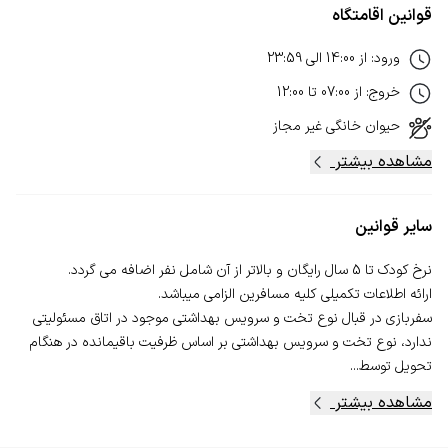
قوانین اقامتگاه
ورود
:
از
14:00
الی
23:59
خروج
:
از
07:00
تا
12:00
حیوان خانگی
غیر مجاز
مشاهده بیشتر
سایر قوانین
سفربازی در قبال نوع تخت و سرویس بهداشتی موجود در اتاق مسئولیتی
ندارد، نوع تخت و سرویس بهداشتی بر اساس ظرفیت باقیمانده در هنگام
تحویل توسط...
مشاهده بیشتر