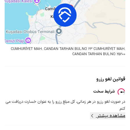
CUMHURİYET MAH. CANDAN TARHAN BUL.NO 23 CUMHURİYET MAH.
CANDAN TARHAN BUL.NO
25200
قوانین لغو رزرو
شرایط سخت
در صورت لغو رزرو در هر زمانی، کل مبلغ رزرو را به عنوان خسارت دریافت می
کنم
مشاهده بیشتر