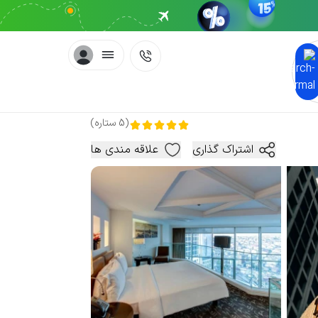
(
5
ستاره
)
اشتراک گذاری
علاقه مندی ها