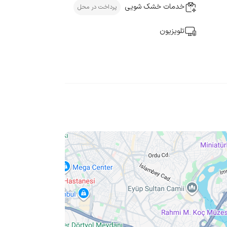
خدمات خشک شویی
پرداخت در محل
تلویزیون