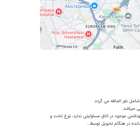
اشتی موجود در اتاق مسئولیتی ندارد، نوع تخت و
ده در هنگام تحویل توسط...