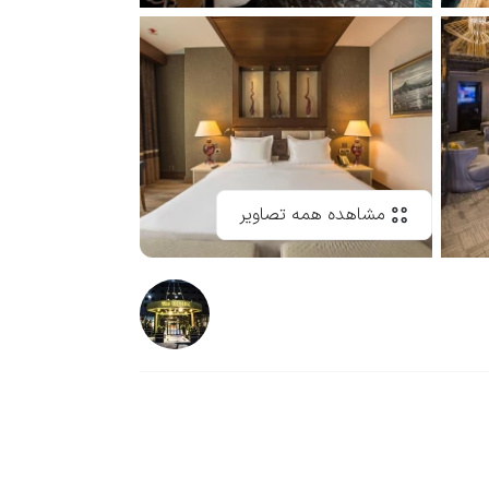
مشاهده همه تصاویر