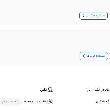
مشاهده جزئیات
مشاهده جزئیات
ان در فضای باز
تراس
ف به شهر
استخر سرپوشیده
پرداخت در محل