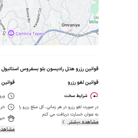
قوانین رزرو هتل رادیسون بلو بسفروس استانبول
قوانین لغو رزرو
قوانین ا
شرایط سخت
ورو
در صورت لغو رزرو در هر زمانی، کل مبلغ رزرو را
خر
به عنوان خسارت دریافت می کنم
حیو
مشاهده بیشتر
مشاهده