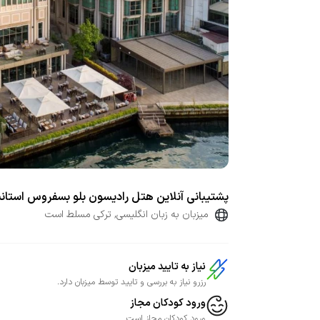
پشتیبانی آنلاین هتل رادیسون بلو بسفروس استان
میزبان به زبان انگلیسی, ترکی مسلط است
نیاز به تایید میزبان
رزرو نیاز به بررسی و تایید توسط میزبان دارد.
ورود کودکان مجاز
ورود کودکان مجاز است.