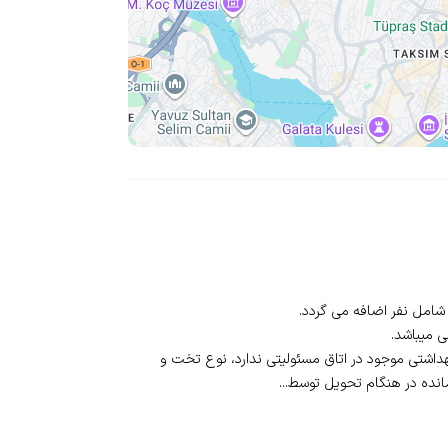
اشتی موجود در اتاق مسئولیتی ندارد، نوع تخت و
ده در هنگام تحویل توسط...