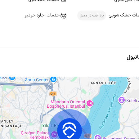
ات خشک شویی
خدمات اجاره خودرو
پرداخت در محل
نبول