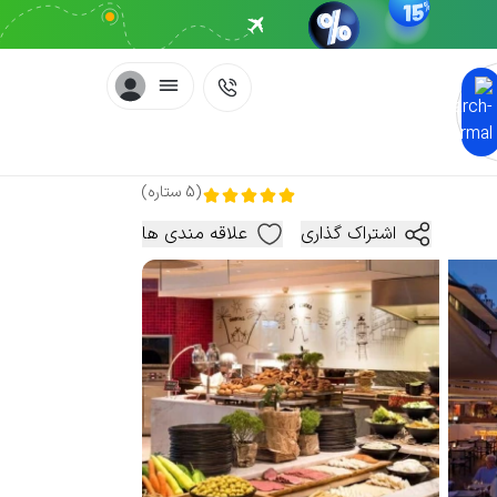
(
5
ستاره
)
اشتراک گذاری
علاقه مندی ها