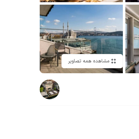
مشاهده همه تصاویر