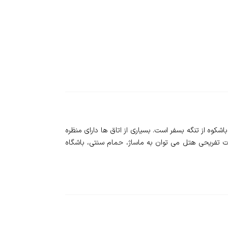
کوی قرار دارد و دارای منظره ای باشکوه از تنگه بسفر است. بسیاری از اتاق ها دارای منظره
ات تفریحی هتل می توان به ماساژ، حمام سنتی، باشگاه