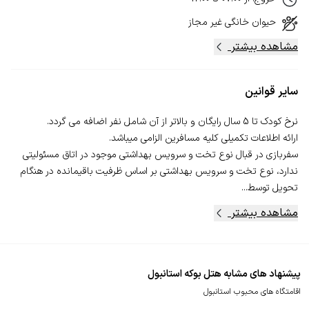
حیوان خانگی
غیر مجاز
مشاهده بیشتر
سایر قوانین
سفربازی در قبال نوع تخت و سرویس بهداشتی موجود در اتاق مسئولیتی
ندارد، نوع تخت و سرویس بهداشتی بر اساس ظرفیت باقیمانده در هنگام
تحویل توسط...
مشاهده بیشتر
پیشنهاد های مشابه هتل بوکه استانبول
اقامتگاه های محبوب استانبول