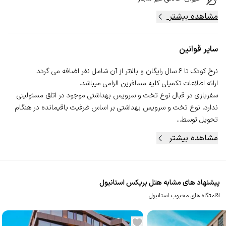
مشاهده بیشتر
سایر قوانین
سفربازی در قبال نوع تخت و سرویس بهداشتی موجود در اتاق مسئولیتی
ندارد، نوع تخت و سرویس بهداشتی بر اساس ظرفیت باقیمانده در هنگام
تحویل توسط...
مشاهده بیشتر
پیشنهاد های مشابه هتل بریکس استانبول
اقامتگاه های محبوب استانبول