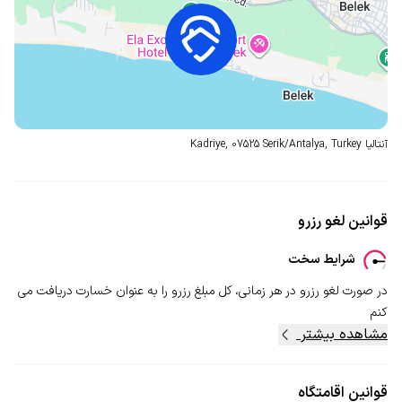
آنتالیا
Kadriye, 07525 Serik/Antalya, Turkey
قوانین لغو رزرو
شرایط سخت
در صورت لغو رزرو در هر زمانی، کل مبلغ رزرو را به عنوان خسارت دریافت می
کنم
مشاهده بیشتر
قوانین اقامتگاه