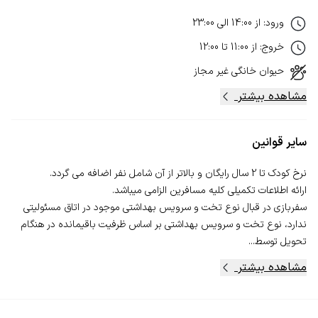
ورود
:
از
14:00
الی
23:00
خروج
:
از
11:00
تا
12:00
حیوان خانگی
غیر مجاز
مشاهده بیشتر
سایر قوانین
سفربازی در قبال نوع تخت و سرویس بهداشتی موجود در اتاق مسئولیتی
ندارد، نوع تخت و سرویس بهداشتی بر اساس ظرفیت باقیمانده در هنگام
تحویل توسط...
مشاهده بیشتر