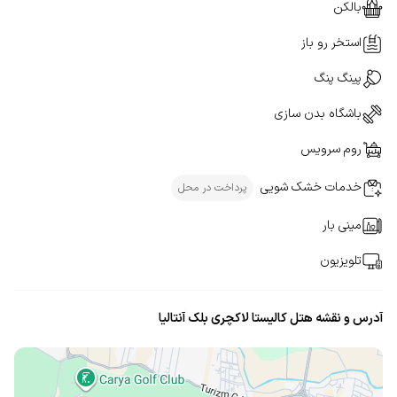
بالکن
استخر رو باز
پینگ پنگ
باشگاه بدن سازی
روم سرویس
خدمات خشک شویی
پرداخت در محل
مینی بار
تلویزیون
آدرس و نقشه هتل کالیستا لاکچری بلک آنتالیا