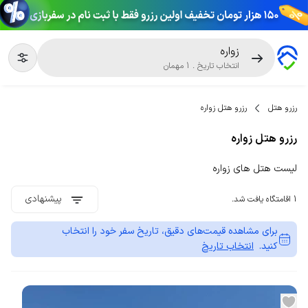
زواره
انتخاب تاریخ
.
1
مهمان
رزرو هتل
رزرو هتل زواره
رزرو هتل زواره
لیست هتل های زواره
پیشنهادی
1 اقامتگاه یافت شد.
برای مشاهده قیمت‌های دقیق، تاریخ سفر خود را انتخاب
کنید.
انتخاب تاریخ