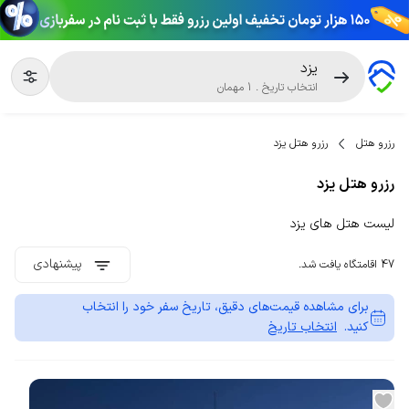
یزد
انتخاب تاریخ
.
1
مهمان
رزرو هتل
رزرو هتل یزد
رزرو هتل یزد
لیست هتل های یزد
پیشنهادی
47 اقامتگاه یافت شد.
برای مشاهده قیمت‌های دقیق، تاریخ سفر خود را انتخاب
کنید.
انتخاب تاریخ