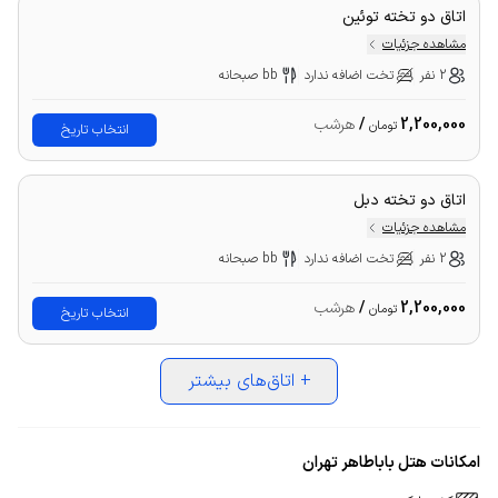
اتاق دو تخته توئین
مشاهده جزئیات
2 نفر
تخت اضافه ندارد
bb صبحانه
2,200,000
/
هرشب
تومان
انتخاب تاریخ
اتاق دو تخته دبل
مشاهده جزئیات
2 نفر
تخت اضافه ندارد
bb صبحانه
2,200,000
/
هرشب
تومان
انتخاب تاریخ
+
اتاق‌های بیشتر
امکانات هتل باباطاهر تهران