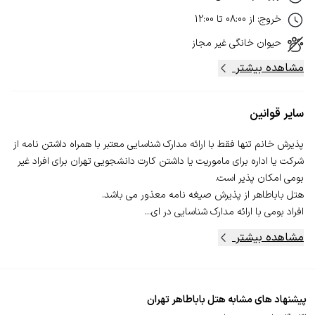
خروج
:
از
08:00
تا
12:00
حیوان خانگی
غیر مجاز
مشاهده بیشتر
سایر قوانین
پذیرش خانم تنها فقط با ارائه مدارک شناسایی معتبر با همراه داشتن نامه از
شرکت یا اداره برای ماموریت یا داشتن کارت دانشجویی تهران برای افراد غیر
افراد بومی با ارائه مدارک شناسایی در ای...
مشاهده بیشتر
پیشنهاد های مشابه هتل باباطاهر تهران