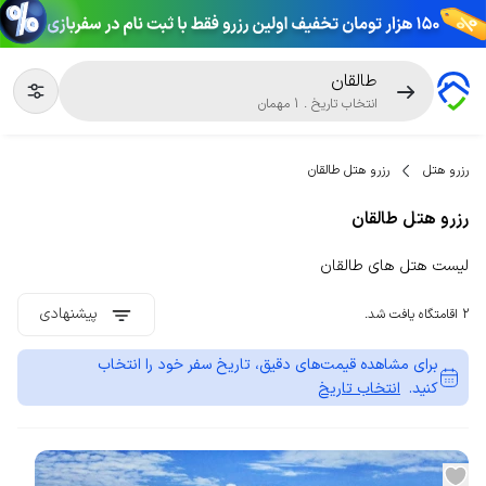
طالقان
انتخاب تاریخ
.
1
مهمان
رزرو هتل
رزرو هتل طالقان
رزرو هتل طالقان
لیست هتل های طالقان
پیشنهادی
2 اقامتگاه یافت شد.
برای مشاهده قیمت‌های دقیق، تاریخ سفر خود را انتخاب
کنید.
انتخاب تاریخ