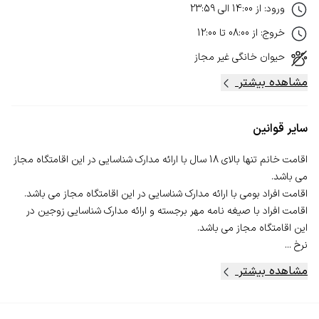
ورود
:
از
14:00
الی
23:59
خروج
:
از
08:00
تا
12:00
حیوان خانگی
غیر مجاز
مشاهده بیشتر
سایر قوانین
اقامت خانم تنها بالای 18 سال با ارائه مدارک شناسایی در این اقامتگاه مجاز
اقامت افراد با صیغه نامه مهر برجسته و ارائه مدارک شناسایی زوجین در
نرخ ...
مشاهده بیشتر