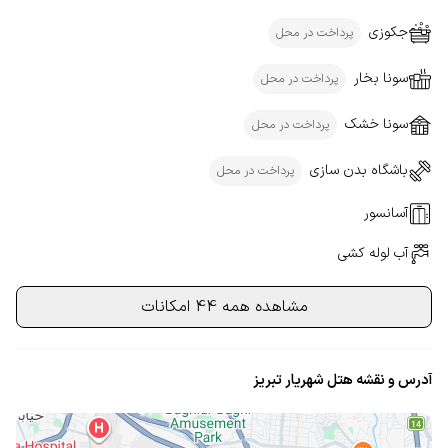
جکوزی
پرداخت در محل
سونا بخار
پرداخت در محل
سونا خشک
پرداخت در محل
باشگاه بدن سازی
پرداخت در محل
آسانسور
آب لوله کشی
مشاهده همه 44 امکانات
آدرس و نقشه هتل شهریار تبریز