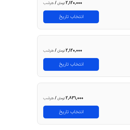
2,120,000
/
هرشب
تومان
انتخاب تاریخ
2,120,000
/
هرشب
تومان
انتخاب تاریخ
2,831,000
/
هرشب
تومان
انتخاب تاریخ