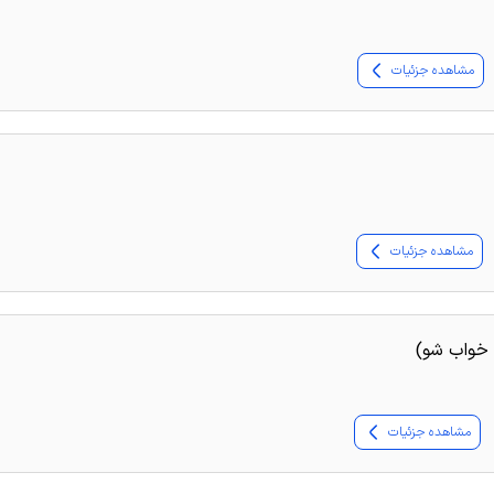
مشاهده جزئیات
مشاهده جزئیات
خواب شو)
مشاهده جزئیات