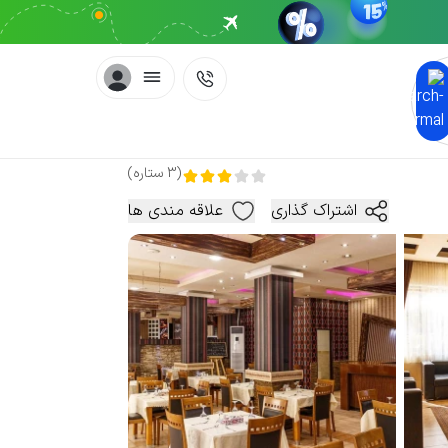
(
3
ستاره
)
اشتراک گذاری
علاقه مندی ها