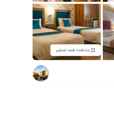
مشاهده همه تصاویر