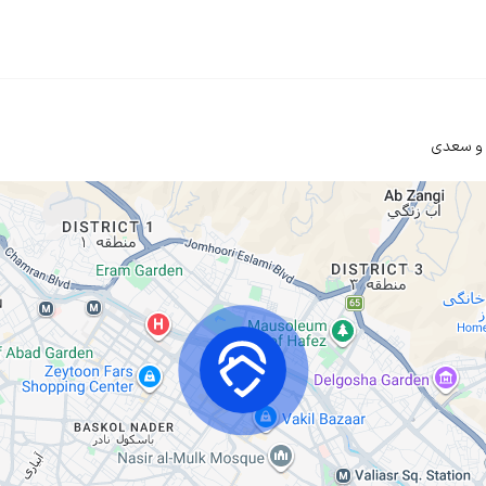
 و سعدی