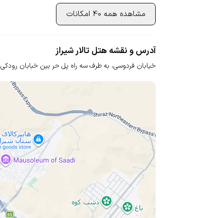
مشاهده همه 40 امکانات
آدرس و نقشه هتل تالار شیراز
خیابان فردوسی، به طرف سه راه پل حر
بین خبابان رودکی