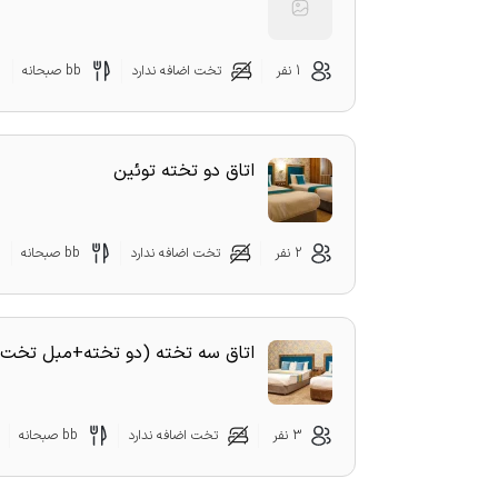
1 نفر
تخت اضافه ندارد
bb صبحانه
اتاق دو تخته توئین
2 نفر
تخت اضافه ندارد
bb صبحانه
اتاق سه تخته (دو تخته+مبل تخت 
3 نفر
تخت اضافه ندارد
bb صبحانه