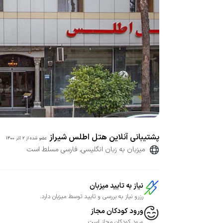
پشتیبانی آنلاین هتل اطلس شیراز
عضو شده از
2 آذر 1400
میزبان به زبان انگلیسی, فارسی مسلط است
نیاز به تایید میزبان
رزرو نیاز به بررسی و تایید توسط میزبان دارد.
ورود کودکان مجاز
ورود کودکان مجاز است.