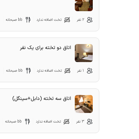
2 نفر
تخت اضافه ندارد
bb صبحانه
اتاق دو تخته برای یک نفر
1 نفر
تخت اضافه ندارد
bb صبحانه
اتاق سه تخته (دابل+سینگل)
3 نفر
تخت اضافه ندارد
bb صبحانه