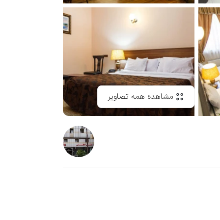
مشاهده همه تصاویر