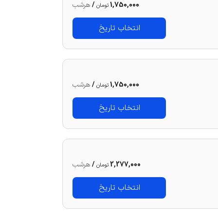
1,750,000
/
هرشب
تومان
انتخاب تاریخ
1,750,000
/
هرشب
تومان
انتخاب تاریخ
2,277,000
/
هرشب
تومان
انتخاب تاریخ