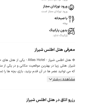
ورود نوزادان مجاز
ورود نوزادان مجاز است.
با صبحانه
بوفه
بدون پارکینگ
پارکینگ ندارد.
معرفی
هتل اطلس شیراز
شیراز، هتلی زیبا در بهترین موقعیت مکانی و در یکی از
که می توانید عصر ها در آن قدم بزنید، بازی بچه ها را تماش
مشاهده بیشتر
رزرو اتاق در هتل اطلس شیراز