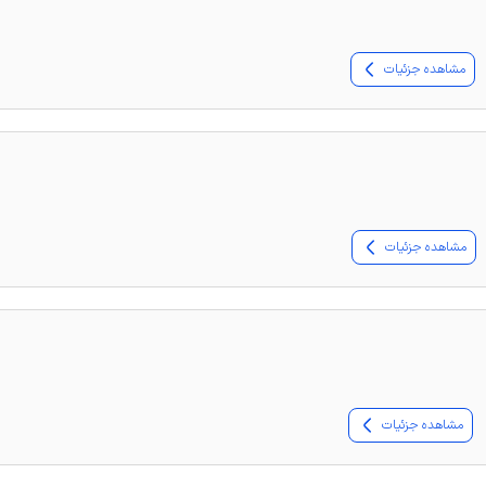
مشاهده جزئیات
مشاهده جزئیات
مشاهده جزئیات