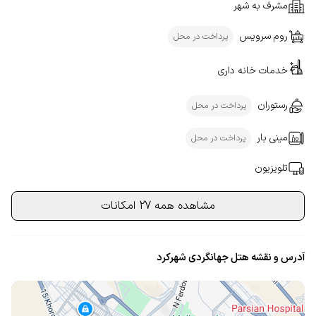
مشرف به شهر
روم سرویس
پرداخت در محل
خدمات خانه داری
رستوران
پرداخت در محل
مینی بار
پرداخت در محل
تلویزیون
مشاهده همه 27 امکانات
آدرس و نقشه هتل جهانگردی شهرکرد