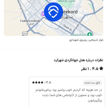
بلوار شریعتی،
روبروی شهرداری
نظرات درباره هتل جهانگردی شهرکرد
4.5
1 نظر
4.5
اتاق سه تخته
در حد هزینه که کردیم خوب وتمیز بود برخوردشونم
خوب بود و ممنون از کارشناس های شما بابت
پیگیریشون