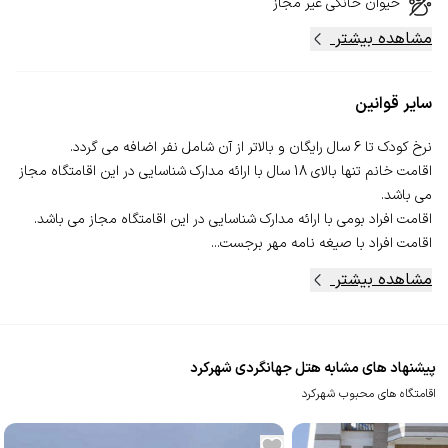
حیوان خانگی
غیر مجاز
مشاهده بیشتر
سایر قوانین
اقامت خانم تنها بالای 18 سال با ارائه مدارک شناسایی در این اقامتگاه مجاز
اقامت افراد با صیغه نامه مهر برجست...
مشاهده بیشتر
پیشنهاد های مشابه هتل جهانگردی شهرکرد
اقامتگاه های محبوب شهرکرد