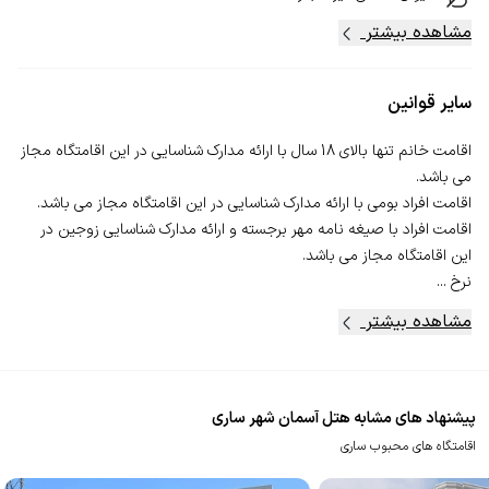
مشاهده بیشتر
سایر قوانین
اقامت خانم تنها بالای 18 سال با ارائه مدارک شناسایی در این اقامتگاه مجاز
اقامت افراد با صیغه نامه مهر برجسته و ارائه مدارک شناسایی زوجین در
نرخ ...
مشاهده بیشتر
پیشنهاد های مشابه هتل آسمان شهر ساری
اقامتگاه های محبوب ساری