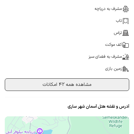
مشرف به دریاچه
تاب
تراس
کف موکت
مشرف به فضای سبز
زمین بازی
مشاهده همه 42 امکانات
آدرس و نقشه هتل آسمان شهر ساری