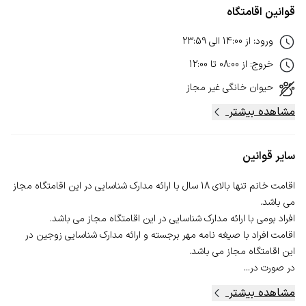
قوانین اقامتگاه
ورود
:
از
14:00
الی
23:59
خروج
:
از
08:00
تا
12:00
حیوان خانگی
غیر مجاز
مشاهده بیشتر
سایر قوانین
اقامت خانم تنها بالای 18 سال با ارائه مدارک شناسایی در این اقامتگاه مجاز
اقامت افراد با صیغه نامه مهر برجسته و ارائه مدارک شناسایی زوجین در
در صورت در...
مشاهده بیشتر