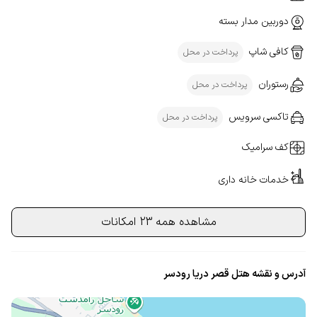
دوربین مدار بسته
کافی شاپ
پرداخت در محل
رستوران
پرداخت در محل
تاکسی سرویس
پرداخت در محل
کف سرامیک
خدمات خانه داری
مشاهده همه 23 امکانات
آدرس و نقشه هتل قصر دریا رودسر