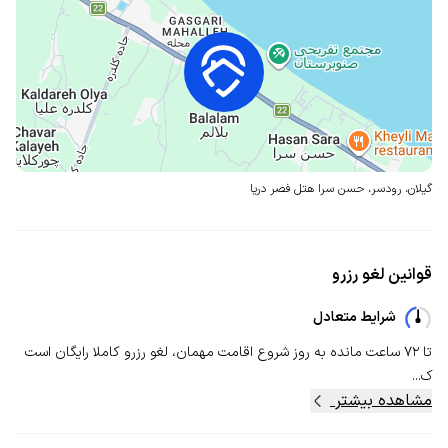
گیلان، رودسر، حسن سرا
هتل فصر دریا
قوانین لغو رزرو
شرایط متعادل
تا ۷۲ ساعت مانده به روز شروع اقامت مهمان، لغو رزرو کاملا رایگان است
ک...
مشاهده بیشتر