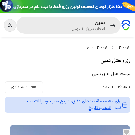
نمین
انتخاب تاریخ
.
1
مهمان
رزرو هتل
رزرو هتل نمین
رزرو هتل نمین
لیست هتل های نمین
پیشنهادی
1 اقامتگاه یافت شد.
برای مشاهده قیمت‌های دقیق، تاریخ سفر خود را انتخاب
کنید.
انتخاب تاریخ