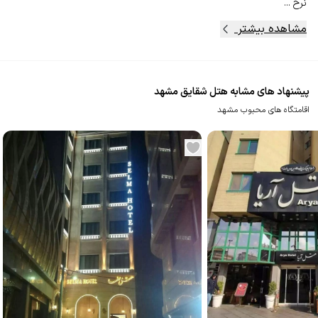
نرخ ...
مشاهده بیشتر
پیشنهاد های مشابه هتل شقایق مشهد
اقامتگاه های محبوب مشهد