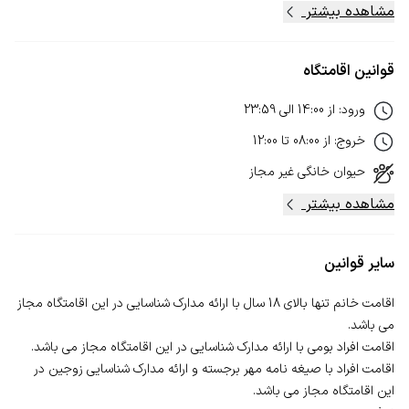
مشاهده بیشتر
قوانین اقامتگاه
ورود
:
از
14:00
الی
23:59
خروج
:
از
08:00
تا
12:00
حیوان خانگی
غیر مجاز
مشاهده بیشتر
سایر قوانین
اقامت خانم تنها بالای 18 سال با ارائه مدارک شناسایی در این اقامتگاه مجاز
اقامت افراد با صیغه نامه مهر برجسته و ارائه مدارک شناسایی زوجین در