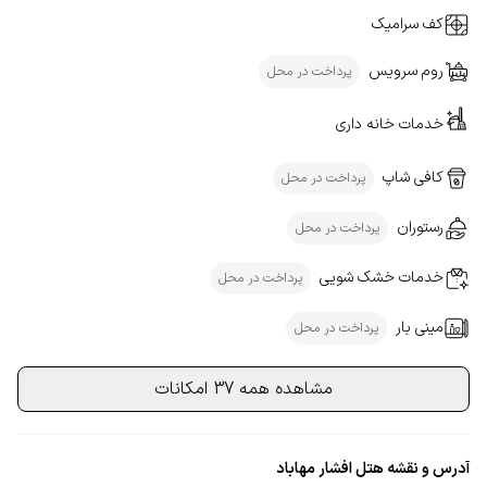
کف سرامیک
روم سرویس
پرداخت در محل
خدمات خانه داری
کافی شاپ
پرداخت در محل
رستوران
پرداخت در محل
خدمات خشک شویی
پرداخت در محل
مینی بار
پرداخت در محل
مشاهده همه 37 امکانات
آدرس و نقشه هتل افشار مهاباد