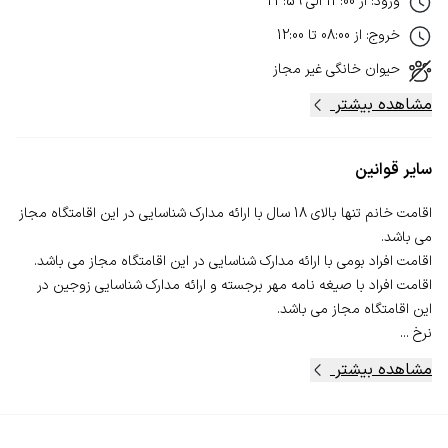
ورود
:
از
14:00
الی
23:59
خروج
:
از
08:00
تا
12:00
حیوان خانگی
غیر مجاز
مشاهده بیشتر
سایر قوانین
اقامت خانم تنها بالای 18 سال با ارائه مدارک شناسایی در این اقامتگاه مجاز
اقامت افراد با صیغه نامه مهر برجسته و ارائه مدارک شناسایی زوجین در
نرخ ...
مشاهده بیشتر