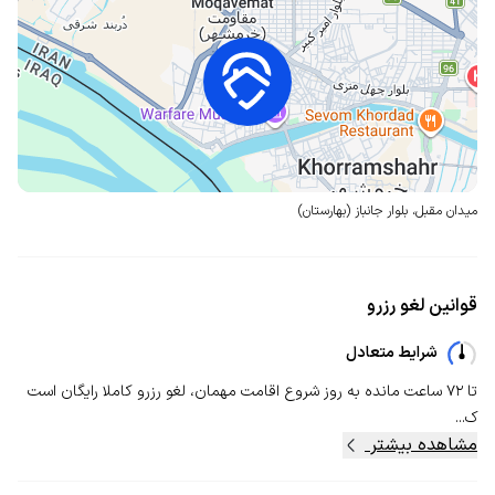
میدان مقبل،
بلوار جانباز (بهارستان)
قوانین لغو رزرو
شرایط متعادل
تا ۷۲ ساعت مانده به روز شروع اقامت مهمان، لغو رزرو کاملا رایگان است
ک...
مشاهده بیشتر