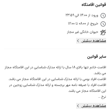
قوانین اقامتگاه
ورود
:
از
14:00
الی
23:59
خروج
:
از
08:00
تا
12:00
حیوان خانگی
غیر مجاز
مشاهده بیشتر
سایر قوانین
اقامت خانم تنها بالای 18 سال با ارائه مدارک شناسایی در این اقامتگاه مجاز
اقامت افراد با صیغه نامه مهر برجسته و ارائه مدارک شناسایی زوجین در
نرخ ...
مشاهده بیشتر