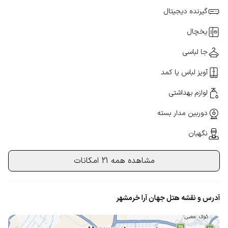
گیرنده دیجیتال
یخچال
جا لباسی
آویز لباس یا کمد
لوازم بهداشتی
دوربین مدار بسته
نگهبان
مشاهده همه 21 امکانات
آدرس و نقشه هتل جهان آرا خرمشهر