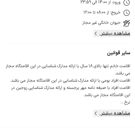
ورود
:
از
14:00
الی
23:59
خروج
:
از
08:00
تا
12:00
حیوان خانگی
غیر مجاز
مشاهده بیشتر
سایر قوانین
اقامت خانم تنها بالای 18 سال با ارائه مدارک شناسایی در این اقامتگاه مجاز
اقامت افراد با صیغه نامه مهر برجسته و ارائه مدارک شناسایی زوجین در
نرخ ...
مشاهده بیشتر