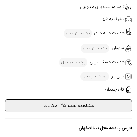
کاملا مناسب برای معلولین
مشرف به شهر
خدمات خانه داری
پرداخت در محل
رستوران
پرداخت در محل
خدمات خشک شویی
پرداخت در محل
مینی بار
پرداخت در محل
اتاق چمدان
مشاهده همه 35 امکانات
آدرس و نقشه هتل صبا اصفهان