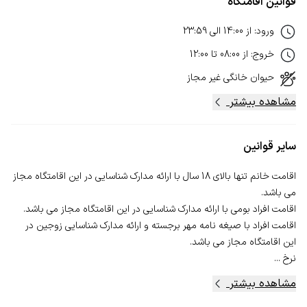
قوانین اقامتگاه
ورود
:
از
14:00
الی
23:59
خروج
:
از
08:00
تا
12:00
حیوان خانگی
غیر مجاز
مشاهده بیشتر
سایر قوانین
اقامت خانم تنها بالای 18 سال با ارائه مدارک شناسایی در این اقامتگاه مجاز
اقامت افراد با صیغه نامه مهر برجسته و ارائه مدارک شناسایی زوجین در
نرخ ...
مشاهده بیشتر