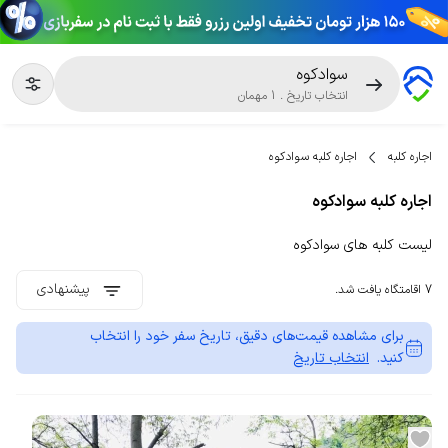
سوادکوه
انتخاب تاریخ
.
1
مهمان
اجاره کلبه
اجاره کلبه سوادکوه
اجاره کلبه سوادکوه
لیست کلبه های سوادکوه
پیشنهادی
7 اقامتگاه یافت شد.
برای مشاهده قیمت‌های دقیق، تاریخ سفر خود را انتخاب
کنید.
انتخاب تاریخ