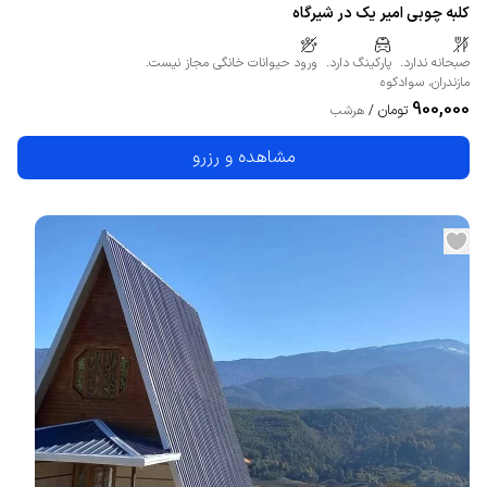
کلبه چوبی امیر یک در شیرگاه
صبحانه ندارد.
پارکینگ دارد.
ورود حیوانات خانگی مجاز نیست.
مازندران
،
سوادکوه
900,000
تومان
/
هرشب
مشاهده و رزرو