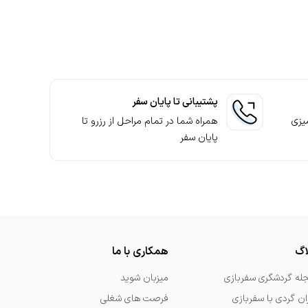
پشتیبانی تا پایان سفر
یزی
همراه شما در تمام مراحل از رزرو تا
پایان سفر
اگ
همکاری با ما
له گردشگری سفربازی
میزبان شوید
ران گردی با سفربازی
فرصت های شغلی