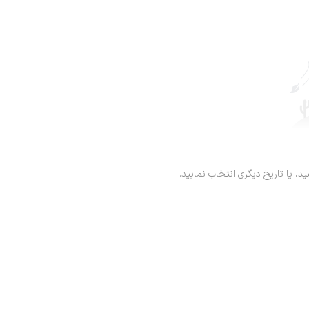
ید، یا تاریخ دیگری انتخاب نمایید.