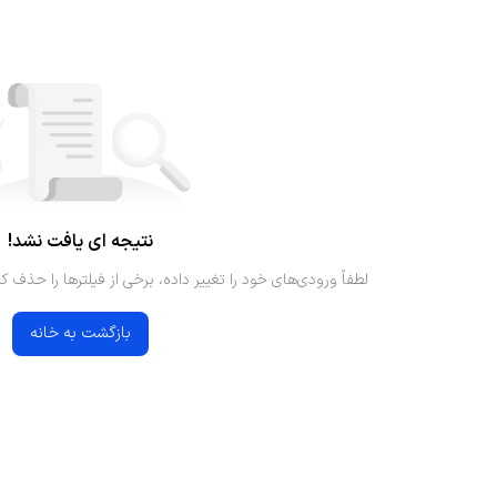
نتیجه ای یافت نشد!
لطفاً ورودی‌های خود را تغییر داده، برخی از فیلترها را حذف کن
بازگشت به خانه