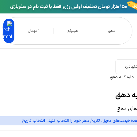
دهق
هرموقع
1 مهمان
نهادی
اجاره کلبه دهق
به دهق
های دهق
ده قیمت‌های دقیق، تاریخ سفر خود را انتخاب کنید.
انتخاب تاریخ