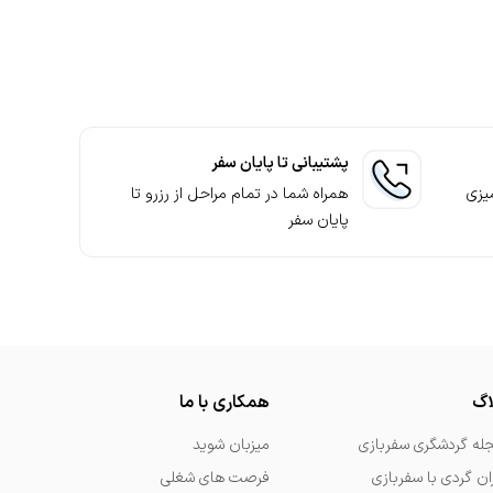
پشتیبانی تا پایان سفر
یزی
همراه شما در تمام مراحل از رزرو تا
پایان سفر
اگ
همکاری با ما
له گردشگری سفربازی
میزبان شوید
ران گردی با سفربازی
فرصت های شغلی