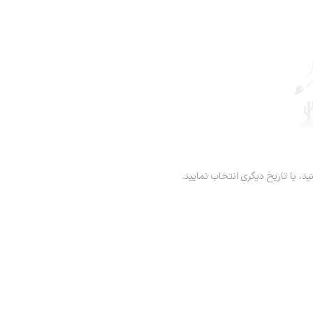
ید، یا تاریخ دیگری انتخاب نمایید.