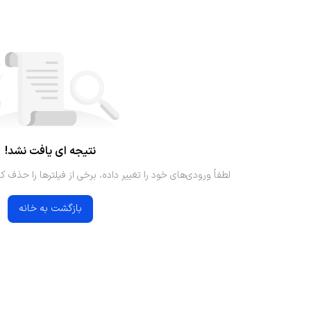
نتیجه ای یافت نشد!
لطفاً ورودی‌های خود را تغییر داده، برخی از فیلترها را حذف کن
بازگشت به خانه