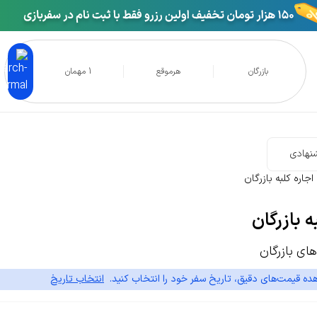
بازرگان
هرموقع
1 مهمان
نهادی
اجاره کلبه بازرگان
ه بازرگان
ای بازرگان
ده قیمت‌های دقیق، تاریخ سفر خود را انتخاب کنید.
انتخاب تاریخ