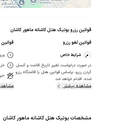
قوانین رزرو بوتیک هتل کاشانه ماهور کاشان
قوانین لغو رزرو
قوانین ا
شرایط خاص
ورو
در صورت درخواست تغییر تاریخ اقامت و کنسل‌
خر
کردن رزرو، بر‌اساس قوانین هتل یا اقامتگاه رزرو
حیو
شده، اقدام خواهد شد.
مشاهده بیشتر
مشاهده
مشخصات
بوتیک هتل کاشانه ماهور کاشان