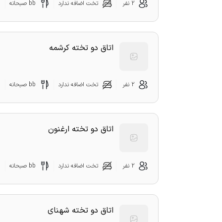
2 نفر
تخت اضافه ندارد
bb صبحانه
اتاق دو تخته کرشمه
2 نفر
تخت اضافه ندارد
bb صبحانه
اتاق دو تخته ارغنون
2 نفر
تخت اضافه ندارد
bb صبحانه
اتاق دو تخته شهنای