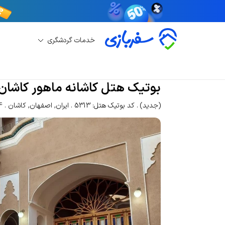
خدمات گردشگری
رزرو بوتیک هتل
رزرو بوتیک هتل کاشان
بوتیک ه
بوتیک هتل کاشانه ماهور کاشان
(جدید)
کد بوتیک هتل: 5313
ایران
,
اصفهان
,
کاشان
14