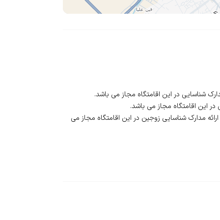
 ارائه مدارک شناسایی زوجین در این اقامتگاه مجاز می