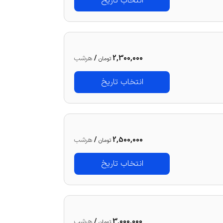
انتخاب تاریخ
2,300,000
/
هرشب
تومان
انتخاب تاریخ
2,500,000
/
هرشب
تومان
انتخاب تاریخ
3,000,000
/
هرشب
تومان