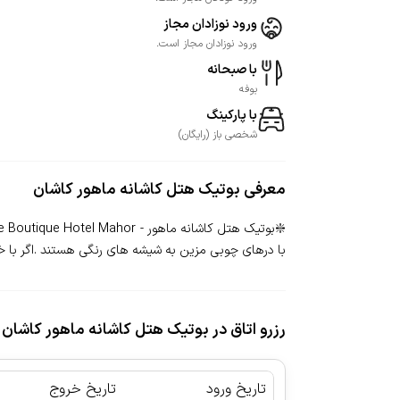
ورود نوزادان مجاز
ورود نوزادان مجاز است.
با صبحانه
بوفه
با پارکینگ
شخصی
باز
(
رایگان
)
معرفی
بوتیک هتل کاشانه ماهور کاشان
با درهای چوبی مزین به شیشه های رنگی هستند .اگر با 
رزرو اتاق در بوتیک هتل کاشانه ماهور کاشان
تاریخ ورود
تاریخ خروج
|