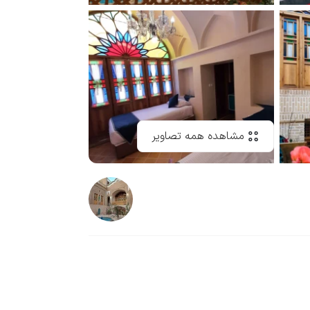
مشاهده همه تصاویر