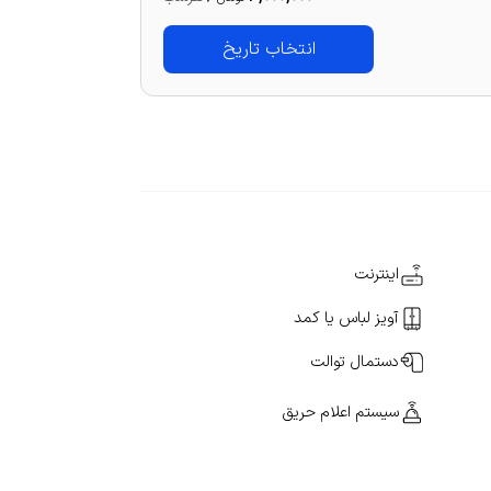
انتخاب تاریخ
اینترنت
آویز لباس یا کمد
دستمال توالت
سیستم اعلام حریق