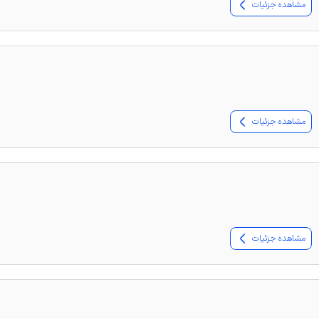
مشاهده جزئیات
مشاهده جزئیات
مشاهده جزئیات