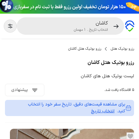
کاشان
انتخاب تاریخ
.
1
مهمان
رزرو بوتیک هتل
رزرو بوتیک هتل کاشان
رزرو بوتیک هتل کاشان
لیست بوتیک هتل های کاشان
پیشنهادی
5 اقامتگاه یافت شد.
برای مشاهده قیمت‌های دقیق، تاریخ سفر خود را انتخاب
کنید.
انتخاب تاریخ