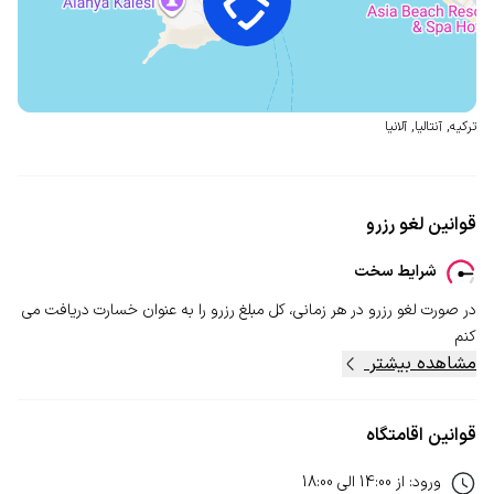
ترکیه
,
آنتالیا
,
آلانیا
قوانین لغو رزرو
شرایط سخت
در صورت لغو رزرو در هر زمانی، کل مبلغ رزرو را به عنوان خسارت دریافت می
کنم
مشاهده بیشتر
قوانین اقامتگاه
ورود
:
از
14:00
الی
18:00