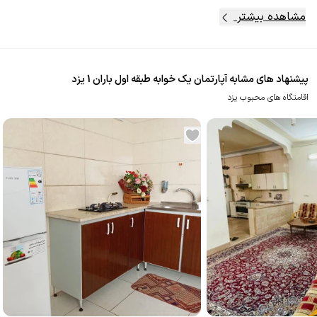
مشاهده بیشتر
پیشنهاد های مشابه آپارتمان یک خوابه طبقه اول باران 1 یزد
اقامتگاه های محبوب یزد