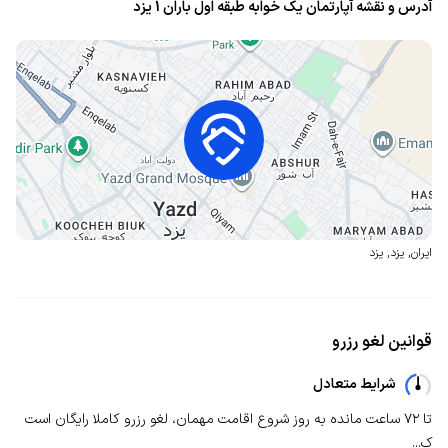
آدرس و نقشه آپارتمان یک خوابه طبقه اول باران 1 یزد
ایران
,
یزد
,
یزد
قوانین لغو رزرو
شرایط متعادل
تا ۷۲ ساعت مانده به روز شروع اقامت مهمان، لغو رزرو کاملا رایگان است
ک...