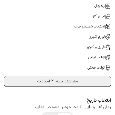
یخچال
اجاق گاز
امکانات شستشو ظرف
لوازم آشپزی
قوری و کتری
توالت ایرانی
توالت فرنگی
مشاهده همه 21 امکانات
انتخاب تاریخ
زمان آغاز و پایان اقامت خود را مشخص نمایید.