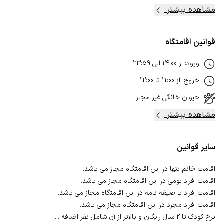
مشاهده بیشتر
قوانین اقامتگاه
ورود
:
از
14:00
الی
23:59
خروج
:
از
11:00
تا
12:00
حیوان خانگی
غیر مجاز
مشاهده بیشتر
سایر قوانین
نرخ کودک تا 2 سال رایگان و بالاتر از آن شامل نفر اضافه ...