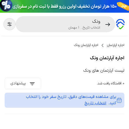
ونک
انتخاب تاریخ
.
1
مهمان
اجاره آپارتمان
اجاره آپارتمان ونک
اجاره آپارتمان ونک
لیست آپارتمان های ونک
پیشنهادی
0 اقامتگاه یافت شد.
برای مشاهده قیمت‌های دقیق، تاریخ سفر خود را انتخاب
کنید.
انتخاب تاریخ