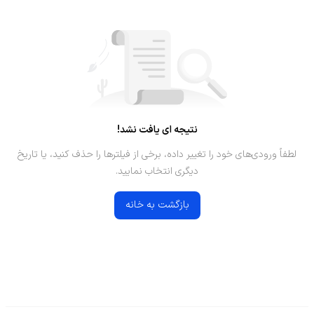
نتیجه ای یافت نشد!
لطفاً ورودی‌های خود را تغییر داده، برخی از فیلترها را حذف کنید، یا تاریخ
دیگری انتخاب نمایید.
بازگشت به خانه