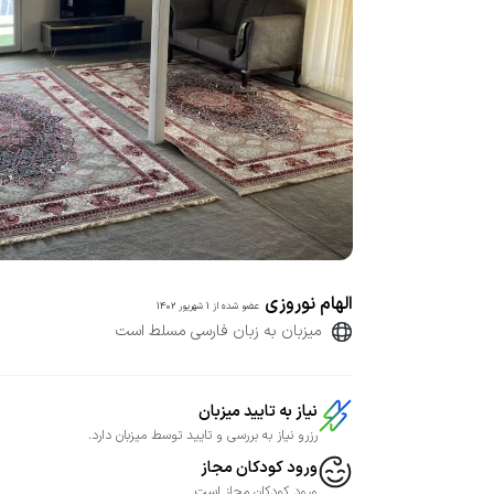
الهام نوروزی
عضو شده از
1 شهریور 1402
میزبان به زبان فارسی مسلط است
نیاز به تایید میزبان
رزرو نیاز به بررسی و تایید توسط میزبان دارد.
ورود کودکان مجاز
ورود کودکان مجاز است.