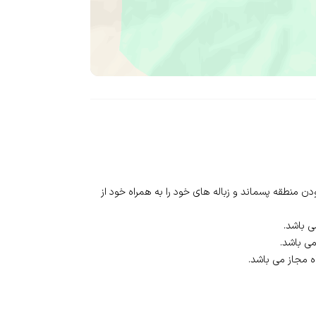
 منطقه پسماند و زباله های خود را به همراه خود از