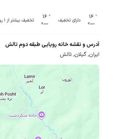
دارای تخفیف
تخفیف بیشتر از 1 روز
آدرس و نقشه خانه رویایی طبقه دوم تالش
ایران
,
گیلان
,
تالش