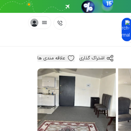
اشتراک گذاری
علاقه مندی ها