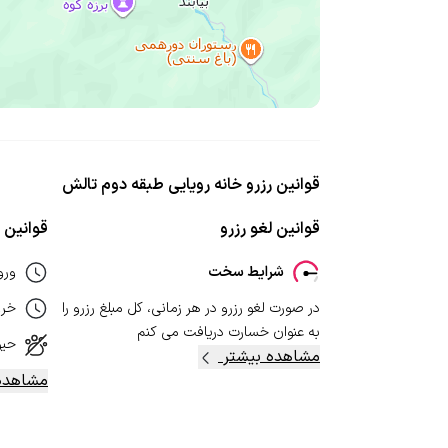
قوانین رزرو خانه رویایی طبقه دوم تالش
قوانین لغو رزرو
قوانین ا
شرایط سخت
ورو
در صورت لغو رزرو در هر زمانی، کل مبلغ رزرو را
خر
به عنوان خسارت دریافت می کنم
حیو
مشاهده بیشتر
مشاهده