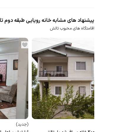
پیشنهاد های مشابه خانه رویایی طبقه دوم ت
اقامتگاه های محبوب تالش
(
جدید
)
(
جدید
)