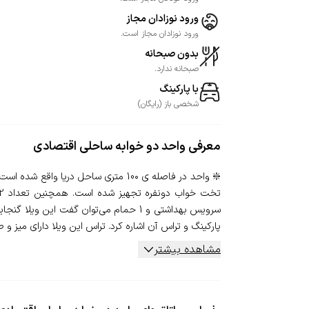
ورود نوزادان مجاز
ورود نوزادان مجاز است.
بدون صبحانه
صبحانه ندارد.
با پارکینگ
شخصی
باز
(
رایگان
)
معرفی
واحد دو خوابه ساحلی اقتصادی
پارکینگ و تراس آن اشاره کرد. تراس این ویلا دارای میز و 
مشاهده بیشتر