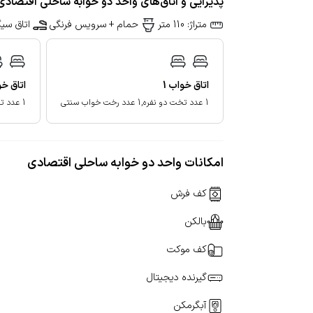
پذیرایی و اتاق‌های واحد دو خوابه ساحلی اقتصادی
متراژ: 110 متر
حمام + سرویس فرنگی
اتاق سیگ
اتاق خواب
1
اتاق خ
1 عدد تخت دو نفره,1 عدد رخت خواب سنتی
1 عدد تخت دو نفره,1 عدد رخت خواب سنتی
امکانات واحد دو خوابه ساحلی اقتصادی
کف فرش
بالکن
کف موکت
گیرنده دیجیتال
آبگرمکن