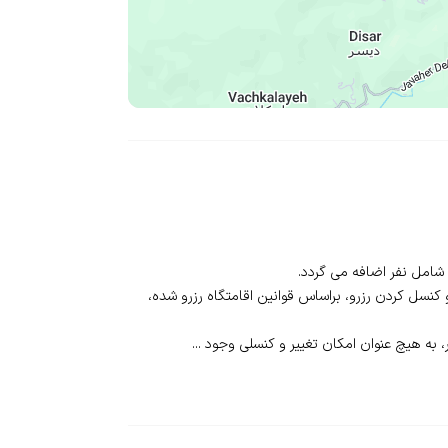
نسل‌ کردن رزرو، بر‌اساس قوانین اقامتگاه رزرو شده،
به‌ هیچ‌ عنوان امکان تغییر و کنسلی وجود ...