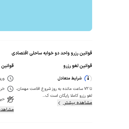
قوانین رزرو واحد دو خوابه ساحلی اقتصادی
قوانین لغو رزرو
قوانین ا
شرایط متعادل
ورو
تا ۷۲ ساعت مانده به روز شروع اقامت مهمان،
خر
لغو رزرو کاملا رایگان است ک...
حیو
مشاهده بیشتر
مشاهده