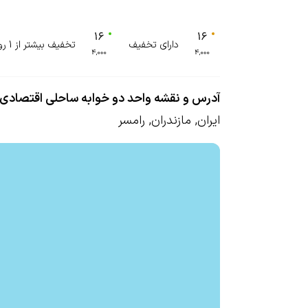
دارای تخفیف
تخفیف بیشتر از 1 روز
آدرس و نقشه واحد دو خوابه ساحلی اقتصادی
ایران
,
مازندران
,
رامسر