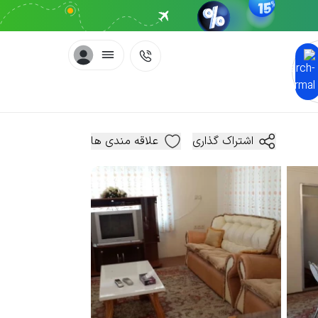
اشتراک گذاری
علاقه مندی ها