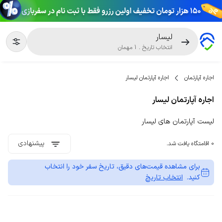
لیسار
انتخاب تاریخ
.
1
مهمان
اجاره آپارتمان
اجاره آپارتمان لیسار
اجاره آپارتمان لیسار
لیست آپارتمان های لیسار
پیشنهادی
0 اقامتگاه یافت شد.
برای مشاهده قیمت‌های دقیق، تاریخ سفر خود را انتخاب
کنید.
انتخاب تاریخ