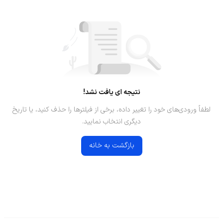
نتیجه ای یافت نشد!
لطفاً ورودی‌های خود را تغییر داده، برخی از فیلترها را حذف کنید، یا تاریخ
دیگری انتخاب نمایید.
بازگشت به خانه