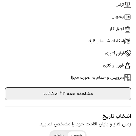
تراس
یخچال
اجاق گاز
امکانات شستشو ظرف
لوازم آشپزی
قوری و کتری
سرویس و حمام به صورت مجزا
مشاهده همه 23 امکانات
انتخاب تاریخ
زمان آغاز و پایان اقامت خود را مشخص نمایید.
شمسی
میلادی