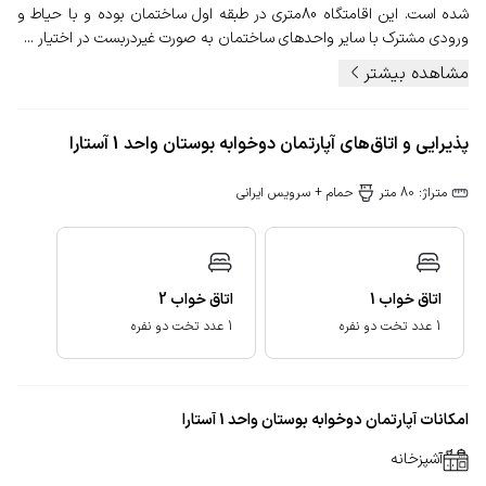
شده است. این اقامتگاه 80متری در طبقه اول ساختمان بوده و با حیاط و
ورودی مشترک با سایر واحدهای ساختمان به صورت غیردربست در اختیار ...
مشاهده بیشتر
پذیرایی و اتاق‌های آپارتمان دوخوابه بوستان واحد 1 آستارا
متراژ: 80 متر
حمام + سرویس ایرانی
اتاق خواب
1
اتاق خواب
2
1 عدد تخت دو نفره
1 عدد تخت دو نفره
امکانات آپارتمان دوخوابه بوستان واحد 1 آستارا
آشپزخانه