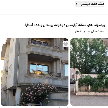
مشاهده بیشتر
پیشنهاد های مشابه آپارتمان دوخوابه بوستان واحد 1 آستارا
اقامتگاه های محبوب آستارا