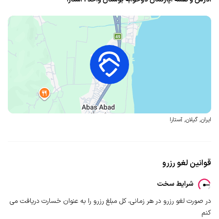
ایران
,
گیلان
,
آستارا
قوانین لغو رزرو
شرایط سخت
در صورت لغو رزرو در هر زمانی، کل مبلغ رزرو را به عنوان خسارت دریافت می
کنم