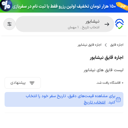
نیشابور
انتخاب تاریخ
.
1
مهمان
اجاره قایق
اجاره قایق نیشابور
اجاره قایق نیشابور
لیست قایق های نیشابور
پیشنهادی
0 اقامتگاه یافت شد.
برای مشاهده قیمت‌های دقیق، تاریخ سفر خود را انتخاب
کنید.
انتخاب تاریخ