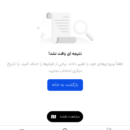
نتیجه ای یافت نشد!
لطفاً ورودی‌های خود را تغییر داده، برخی از فیلترها را حذف کنید، یا تاریخ
دیگری انتخاب نمایید.
بازگشت به خانه
مشاهده نقشه