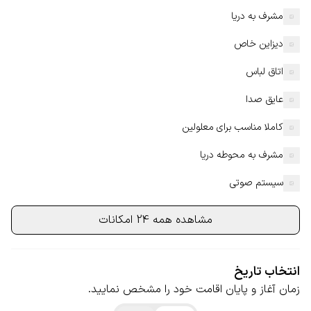
مشرف به دریا
دیزاین خاص
اتاق لباس
عایق صدا
کاملا مناسب برای معلولین
مشرف به محوطه دریا
سیستم صوتی
مشاهده همه 24 امکانات
انتخاب تاریخ
زمان آغاز و پایان اقامت خود را مشخص نمایید.