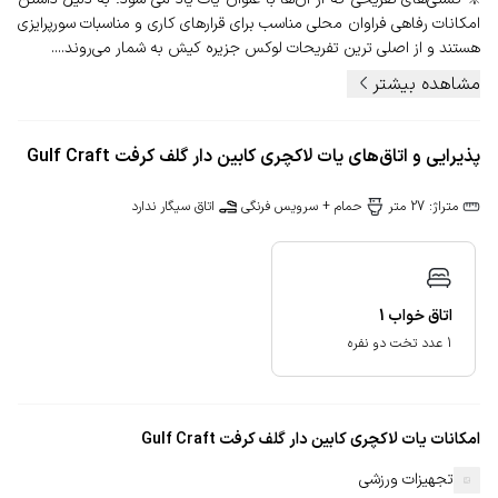
امکانات رفاهی فراوان محلی مناسب برای قرارهای کاری و مناسبات سورپرایزی
هستند و از اصلی ترین تفریحات لوکس جزیره کیش به شمار می‌روند....
مشاهده بیشتر
پذیرایی و اتاق‌های یات لاکچری کابین دار گلف کرفت Gulf Craft
متراژ: 27 متر
حمام + سرویس فرنگی
اتاق سیگار ندارد
اتاق خواب
1
1 عدد تخت دو نفره
امکانات یات لاکچری کابین دار گلف کرفت Gulf Craft
تجهیزات ورزشی