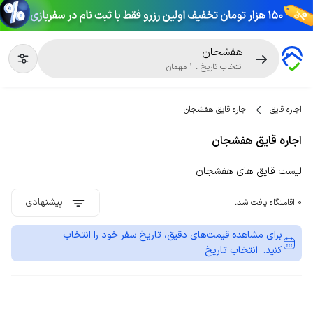
هفشجان
انتخاب تاریخ
.
1
مهمان
اجاره قایق
اجاره قایق هفشجان
اجاره قایق هفشجان
لیست قایق های هفشجان
پیشنهادی
0 اقامتگاه یافت شد.
برای مشاهده قیمت‌های دقیق، تاریخ سفر خود را انتخاب
کنید.
انتخاب تاریخ