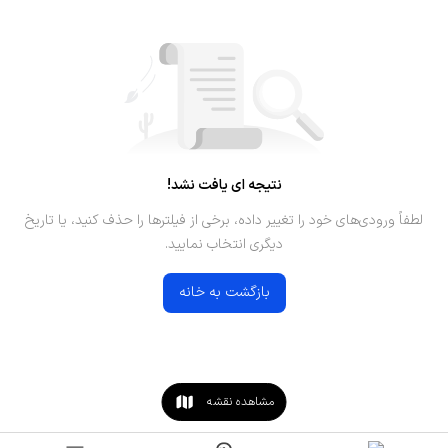
نتیجه ای یافت نشد!
لطفاً ورودی‌های خود را تغییر داده، برخی از فیلترها را حذف کنید، یا تاریخ
دیگری انتخاب نمایید.
بازگشت به خانه
مشاهده نقشه