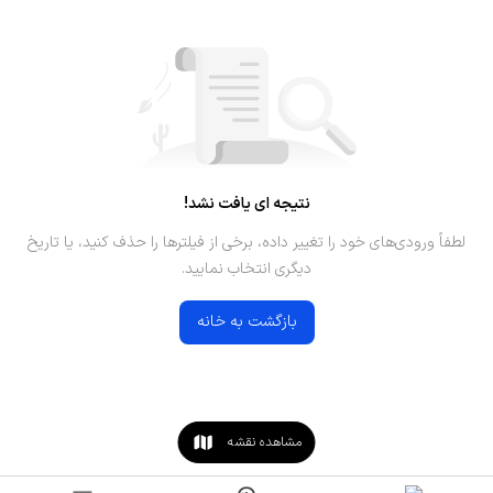
نتیجه ای یافت نشد!
لطفاً ورودی‌های خود را تغییر داده، برخی از فیلترها را حذف کنید، یا تاریخ
دیگری انتخاب نمایید.
بازگشت به خانه
مشاهده نقشه