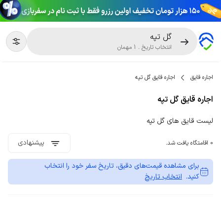
گل تپه
انتخاب تاریخ
.
1
مهمان
اجاره قایق
اجاره قایق گل تپه
اجاره قایق گل تپه
لیست قایق های گل تپه
پیشنهادی
0 اقامتگاه یافت شد.
برای مشاهده قیمت‌های دقیق، تاریخ سفر خود را انتخاب
کنید.
انتخاب تاریخ