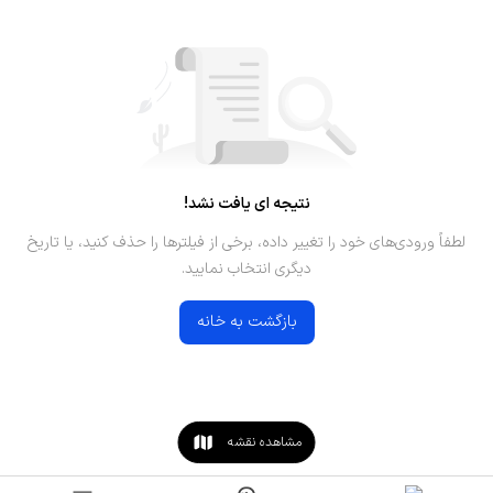
نتیجه ای یافت نشد!
لطفاً ورودی‌های خود را تغییر داده، برخی از فیلترها را حذف کنید، یا تاریخ
دیگری انتخاب نمایید.
بازگشت به خانه
مشاهده نقشه