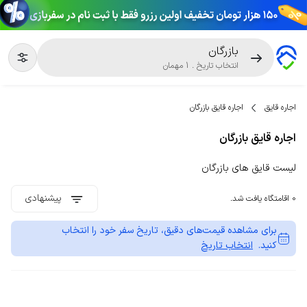
بازرگان
انتخاب تاریخ
.
1
مهمان
اجاره قایق
اجاره قایق بازرگان
اجاره قایق بازرگان
لیست قایق های بازرگان
پیشنهادی
0 اقامتگاه یافت شد.
برای مشاهده قیمت‌های دقیق، تاریخ سفر خود را انتخاب
کنید.
انتخاب تاریخ