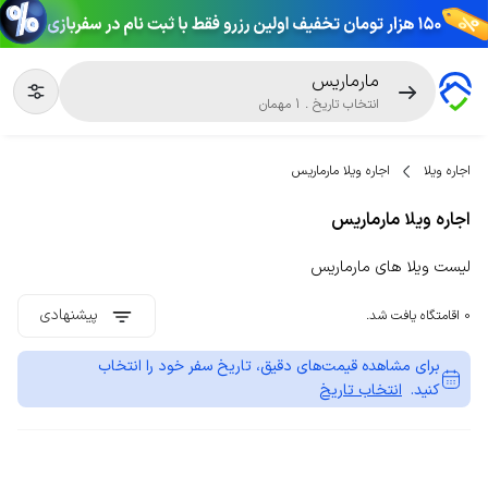
مارماریس
انتخاب تاریخ
.
1
مهمان
اجاره ویلا
اجاره ویلا مارماریس
اجاره ویلا مارماریس
لیست ویلا های مارماریس
پیشنهادی
0 اقامتگاه یافت شد.
برای مشاهده قیمت‌های دقیق، تاریخ سفر خود را انتخاب
کنید.
انتخاب تاریخ