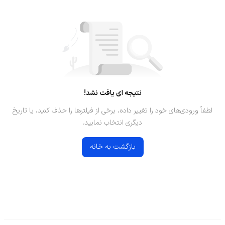
نتیجه ای یافت نشد!
لطفاً ورودی‌های خود را تغییر داده، برخی از فیلترها را حذف کنید، یا تاریخ
دیگری انتخاب نمایید.
بازگشت به خانه