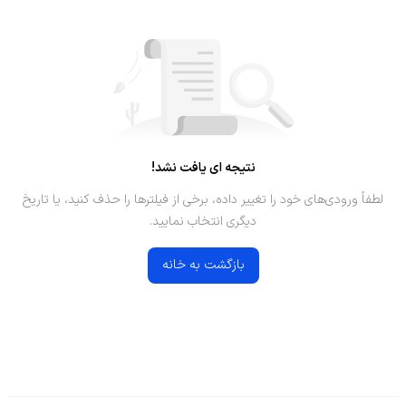
نتیجه ای یافت نشد!
لطفاً ورودی‌های خود را تغییر داده، برخی از فیلترها را حذف کنید، یا تاریخ
دیگری انتخاب نمایید.
بازگشت به خانه