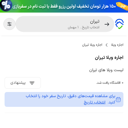
تیران
انتخاب تاریخ
.
1
مهمان
اجاره ویلا
اجاره ویلا تیران
اجاره ویلا تیران
لیست ویلا های تیران
پیشنهادی
0 اقامتگاه یافت شد.
برای مشاهده قیمت‌های دقیق، تاریخ سفر خود را انتخاب
کنید.
انتخاب تاریخ