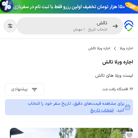
تالش
انتخاب تاریخ
.
1
مهمان
اجاره ویلا
اجاره ویلا تالش
اجاره ویلا تالش
لیست ویلا های تالش
پیشنهادی
26 اقامتگاه یافت شد.
برای مشاهده قیمت‌های دقیق، تاریخ سفر خود را انتخاب
کنید.
انتخاب تاریخ