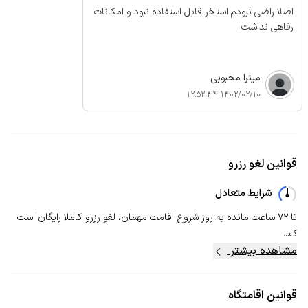
اصلا راضی نبودم استخر قابل استفاده نبود و امکانات
رفاهی نداشت
میترا محبوبی
1402/02/10 12:52:44
قوانین لغو رزرو
شرایط متعادل
تا ۷۲ ساعت مانده به روز شروع اقامت مهمان، لغو رزرو کاملا رایگان است
ک...
مشاهده بیشتر
قوانین اقامتگاه