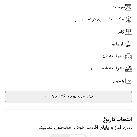
شومینه
امکان غذا خوری در فضای باز
تراس
باربیکیو
مشرف به شهر
مشرف به فضای سبز
یخچال
مشاهده همه 36 امکانات
انتخاب تاریخ
زمان آغاز و پایان اقامت خود را مشخص نمایید.