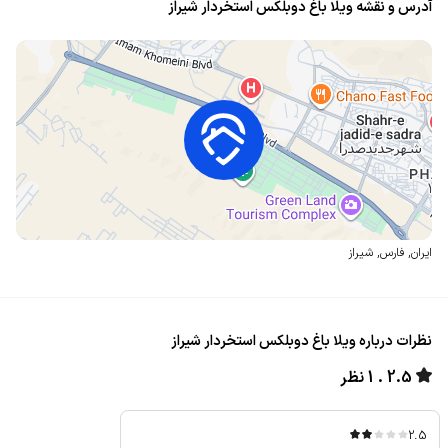
آدرس و نقشه ویلا باغ دوبلکس استخردار شیراز
ایران
,
فارس
,
شیراز
نظرات درباره ویلا باغ دوبلکس استخردار شیراز
2.5
1 نظر
2.5