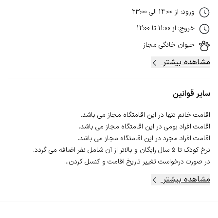
ورود
:
از
14:00
الی
23:00
خروج
:
از
11:00
تا
12:00
حیوان خانگی
مجاز
مشاهده بیشتر
سایر قوانین
در صورت درخواست تغییر تاریخ اقامت و کنسل‌ کردن...
مشاهده بیشتر