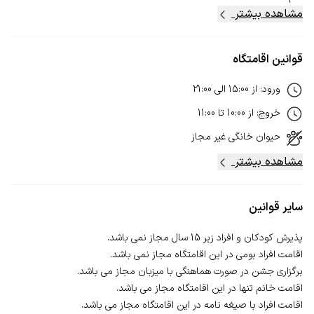
مشاهده بیشتر
قوانین اقامتگاه
ورود
:
از
15:00
الی
21:00
خروج
:
از
10:00
تا
11:00
حیوان خانگی
غیر مجاز
مشاهده بیشتر
سایر قوانین