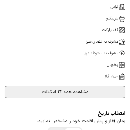
تراس
باربیکیو
کف پارکت
مشرف به فضای سبز
مشرف به محوطه دریا
یخچال
اجاق گاز
مشاهده همه 22 امکانات
انتخاب تاریخ
زمان آغاز و پایان اقامت خود را مشخص نمایید.