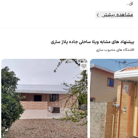
اق...
مشاهده بیشتر
پیشنهاد های مشابه ویلا ساحلی جاده پلاژ ساری
اقامتگاه های محبوب ساری