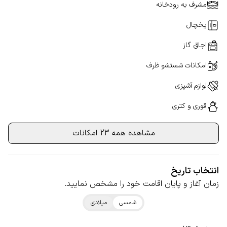
مشرف به رودخانه
یخچال
اجاق گاز
امکانات شستشو ظرف
لوازم آشپزی
قوری و کتری
مشاهده همه 23 امکانات
انتخاب تاریخ
زمان آغاز و پایان اقامت خود را مشخص نمایید.
شمسی
میلادی