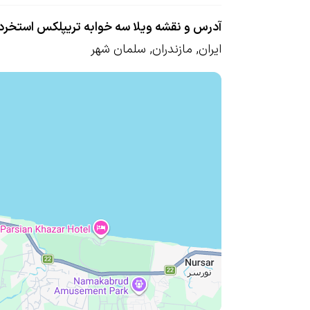
آدرس و نقشه ویلا سه خوابه تریپلکس استخردا
ایران
,
مازندران
,
سلمان شهر