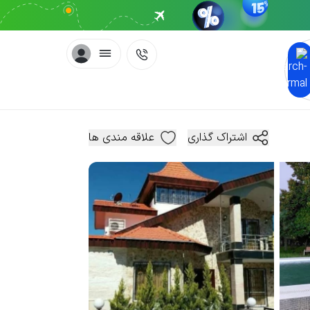
اشتراک گذاری
علاقه مندی ها