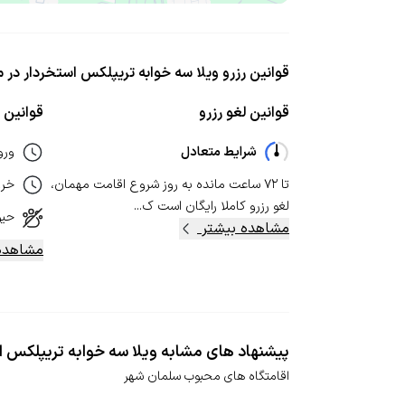
قوانین رزرو ویلا سه خوابه تریپلکس استخردار در 
قوانین لغو رزرو
قوانین ا
شرایط متعادل
ورو
تا ۷۲ ساعت مانده به روز شروع اقامت مهمان،
خر
لغو رزرو کاملا رایگان است ک...
حیو
مشاهده بیشتر
مشاهده
پیشنهاد های مشابه ویلا سه خوابه تریپلکس ا
اقامتگاه های محبوب سلمان شهر