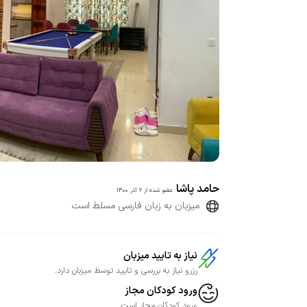
حامد پاشا
عضو شده از
2 آذر 1400
میزبان به زبان فارسی مسلط است
نیاز به تایید میزبان
رزرو نیاز به بررسی و تایید توسط میزبان دارد.
ورود کودکان مجاز
ورود کودکان مجاز است.