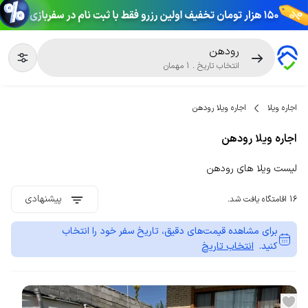
رودهن
انتخاب تاریخ
.
1
مهمان
اجاره ویلا
اجاره ویلا رودهن
اجاره ویلا رودهن
لیست ویلا های رودهن
پیشنهادی
16 اقامتگاه یافت شد.
برای مشاهده قیمت‌های دقیق، تاریخ سفر خود را انتخاب
کنید.
انتخاب تاریخ