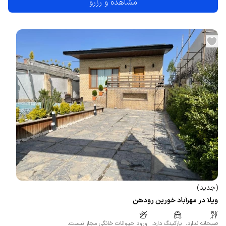
مشاهده و رزرو
(
جدید
)
ویلا در مهرآباد خورین رودهن
صبحانه ندارد.
پارکینگ دارد.
ورود حیوانات خانگی مجاز نیست.